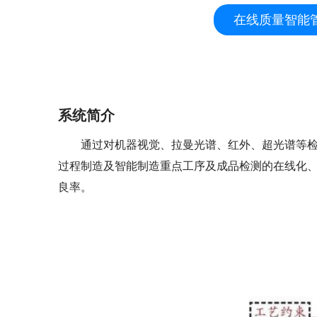
在线质量智能
系统简介
通过对机器视觉、拉曼光谱、红外、超光谱等检
过程制造及智能制造重点工序及成品检测的在线化
良率。