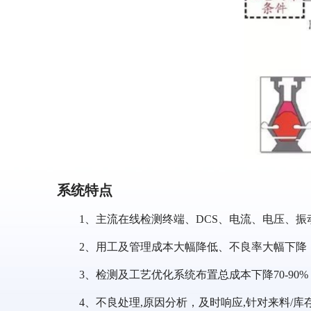
系统特点
1、主流在线检测终端、DCS、电流、电压、
2、用工及管理成本大幅降低、不良率大幅下降
3、检测及工艺优化系统布置总成本下降70-90
4、不良处理,原因分析，及时响应,针对来料/