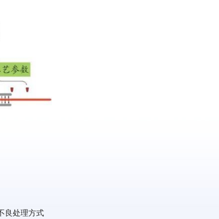
不良处理方式