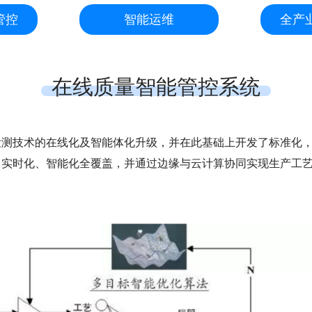
管控
智能运维
全产
在线质量智能管控系统
测技术的在线化及智能体化升级，并在此基础上开发了标准化，
、实时化、智能化全覆盖，并通过边缘与云计算协同实现生产工