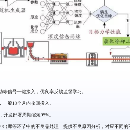
振动等信号一键接入，优良率反馈监督学习。
，一般18个月内收回投入。
%，开发部署周期缩短95%。
库存/出库等环节中的不良品处理；提供不良原因分析，对应不同的