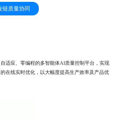
业链质量协同
自适应、零编程的多智能体AI质量控制平台，实现
艺的在线实时优化，以大幅度提高生产效率及产品优