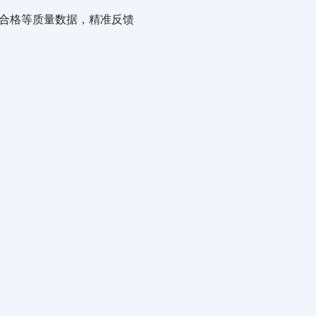
不合格等质量数据，精准反馈