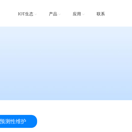
IOT生态
产品
应用
联系
预测性维护