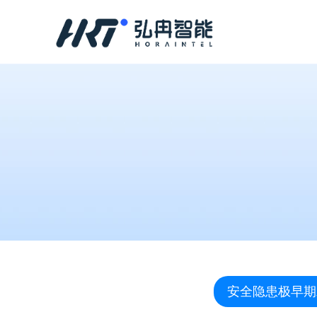
安全隐患极早期