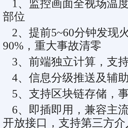
1、监控画面全视场温
部位
2、提前5~60分钟发
90%，重大事故清零
3、前端独立计算，支
4、信息分级推送及辅
5、支持区块链存储，
6、即插即用，兼容主
开放接口，支持第三方介