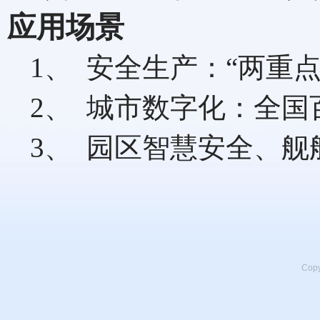
应用场景
1、 安全生产：“两重
2、 城市数字化：全国
3、 园区智慧安全、舰
Cop