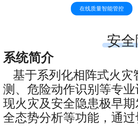
在线质量智能管控
安全
系统简介
基于系列化相阵式火灾
测、危险动作识别等专业
现火灾及安全隐患极早期
全态势分析等功能，通过